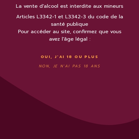
La vente d'alcool est interdite aux mineurs
Articles L3342-1 et L3342-3 du code de la
santé publique
Pour accéder au site, confirmez que vous
avez l'âge légal :
OUI, J'AI 18 OU PLUS
NON, JE N'AI PAS 18 ANS